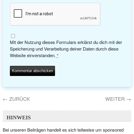
Mit der Nutzung dieses Formulars erklärst du dich mit der
Speicherung und Verarbeitung deiner Daten durch diese
Website einverstanden.
*
←
ZURÜCK
WEITER
→
HINWEIS
Bei unseren Beiträgen handelt es sich teilweise um sponsored