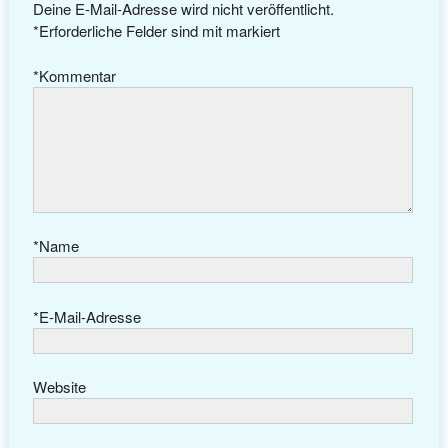
Deine E-Mail-Adresse wird nicht veröffentlicht.
*
Erforderliche Felder sind mit
markiert
*
Kommentar
*
Name
*
E-Mail-Adresse
Website