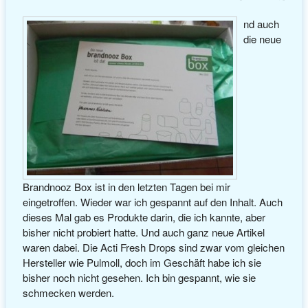
nd auch
die neue
Brandnooz Box ist in den letzten Tagen bei mir
eingetroffen. Wieder war ich gespannt auf den Inhalt. Auch
dieses Mal gab es Produkte darin, die ich kannte, aber
bisher nicht probiert hatte. Und auch ganz neue Artikel
waren dabei. Die Acti Fresh Drops sind zwar vom gleichen
Hersteller wie Pulmoll, doch im Geschäft habe ich sie
bisher noch nicht gesehen. Ich bin gespannt, wie sie
schmecken werden.