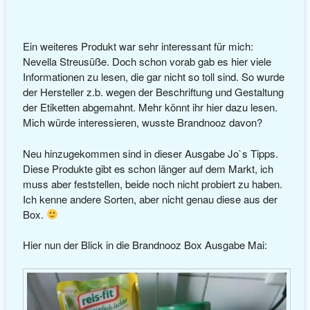
Ein weiteres Produkt war sehr interessant für mich:
Nevella Streusüße. Doch schon vorab gab es hier viele
Informationen zu lesen, die gar nicht so toll sind. So wurde
der Hersteller z.b. wegen der Beschriftung und Gestaltung
der Etiketten abgemahnt. Mehr könnt ihr hier dazu lesen.
Mich würde interessieren, wusste Brandnooz davon?
Neu hinzugekommen sind in dieser Ausgabe Jo`s Tipps.
Diese Produkte gibt es schon länger auf dem Markt, ich
muss aber feststellen, beide noch nicht probiert zu haben.
Ich kenne andere Sorten, aber nicht genau diese aus der
Box.
Hier nun der Blick in die Brandnooz Box Ausgabe Mai: