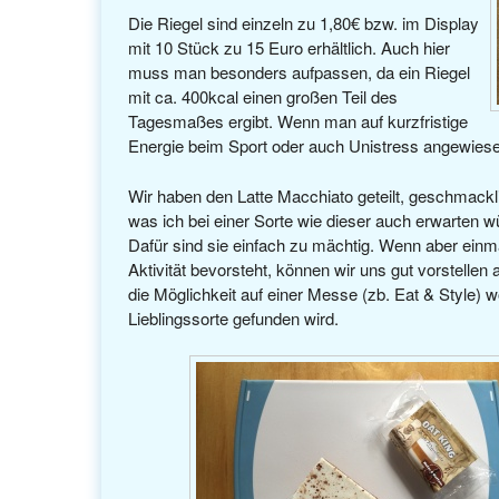
Die Riegel sind einzeln zu 1,80€ bzw. im Display
mit 10 Stück zu 15 Euro erhältlich. Auch hier
muss man besonders aufpassen, da ein Riegel
mit ca. 400kcal einen großen Teil des
Tagesmaßes ergibt. Wenn man auf kurzfristige
Energie beim Sport oder auch Unistress angewiesen 
Wir haben den Latte Macchiato geteilt, geschmack
was ich bei einer Sorte wie dieser auch erwarten w
Dafür sind sie einfach zu mächtig. Wenn aber einma
Aktivität bevorsteht, können wir uns gut vorstellen 
die Möglichkeit auf einer Messe (zb. Eat & Style) 
Lieblingssorte gefunden wird.