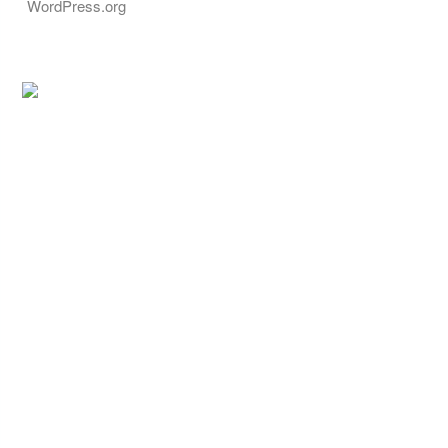
WordPress.org