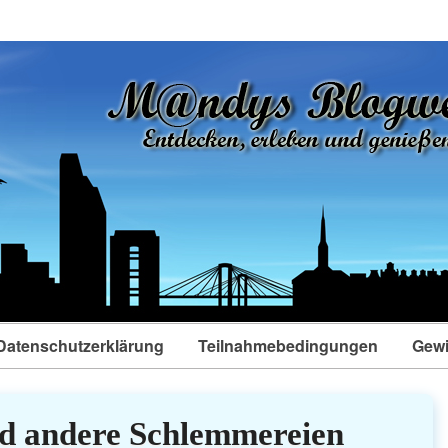
Datenschutzerklärung
Teilnahmebedingungen
Gewi
 andere Schlemmereien