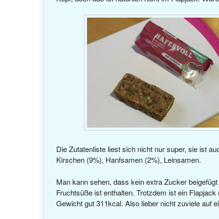
Die Zutatenliste liest sich nicht nur super, sie is
Kirschen (9%), Hanfsamen (2%), Leinsamen.
Man kann sehen, dass kein extra Zucker beigefügt
Fruchtsüße ist enthalten. Trotzdem ist ein Flapjack
Gewicht gut 311kcal. Also lieber nicht zuviele auf