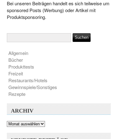
Bei unseren Beiträgen handelt es sich teilweise um
sponsored Posts (Werbung) oder Artikel mit
Produktsponsoring.
Allgemein
Bücher
Produkttests
Freizeit
Restaurants/Hotels
Gewinnspiele/Sonstiges
Rezepte
ARCHIV
Archiv