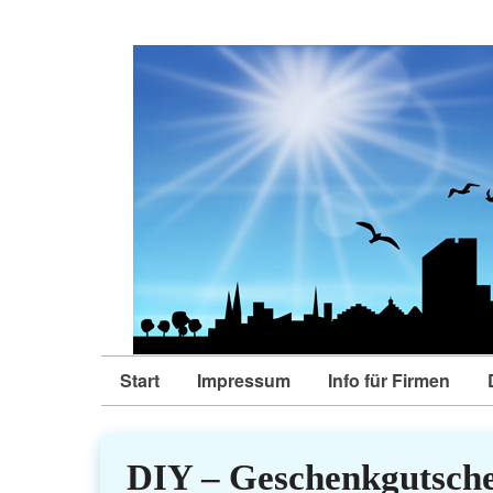
Start
Impressum
Info für Firmen
DIY – Geschenkgutsche