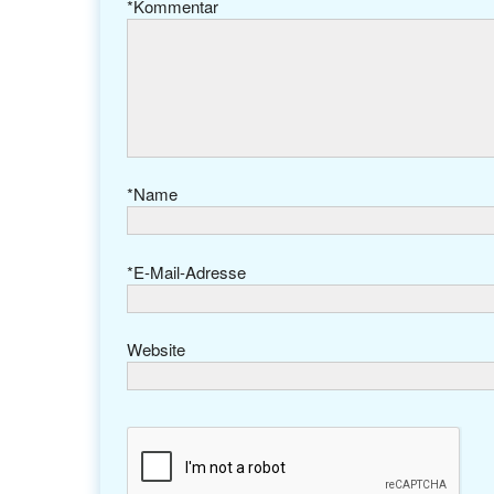
*
Kommentar
*
Name
*
E-Mail-Adresse
Website