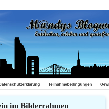
Datenschutzerklärung
Teilnahmebedingungen
Gewi
in im Bilderrahmen