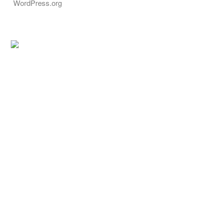
WordPress.org