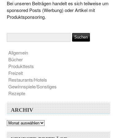
Bei unseren Beiträgen handelt es sich teilweise um
sponsored Posts (Werbung) oder Artikel mit
Produktsponsoring.
Allgemein
Bücher
Produkttests
Freizeit
Restaurants/Hotels
Gewinnspiele/Sonstiges
Rezepte
ARCHIV
Archiv