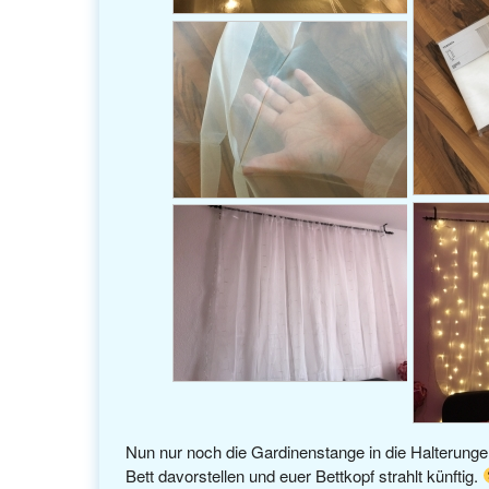
Nun nur noch die Gardinenstange in die Halterung
Bett davorstellen und euer Bettkopf strahlt künftig.