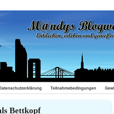
Datenschutzerklärung
Teilnahmebedingungen
Gewi
ls Bettkopf