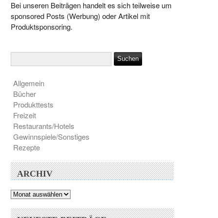
Bei unseren Beiträgen handelt es sich teilweise um
sponsored Posts (Werbung) oder Artikel mit
Produktsponsoring.
Allgemein
Bücher
Produkttests
Freizeit
Restaurants/Hotels
Gewinnspiele/Sonstiges
Rezepte
ARCHIV
Archiv