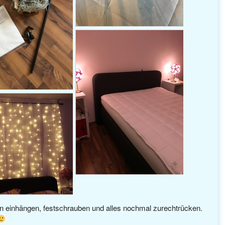
en einhängen, festschrauben und alles nochmal zurechtrücken.