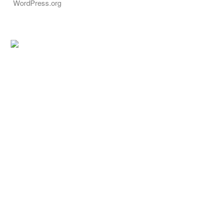
WordPress.org