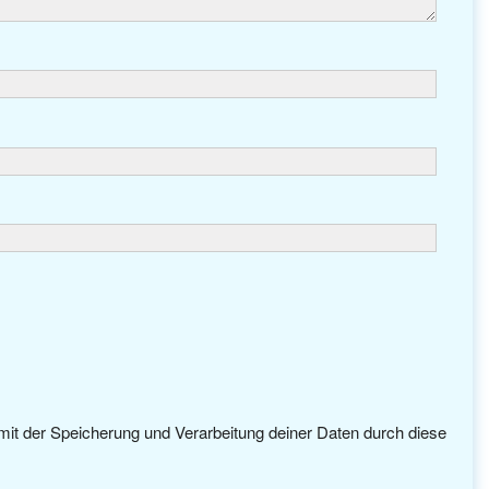
 mit der Speicherung und Verarbeitung deiner Daten durch diese