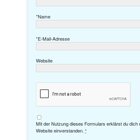
*
Name
*
E-Mail-Adresse
Website
Mit der Nutzung dieses Formulars erklärst du dich
Website einverstanden.
*