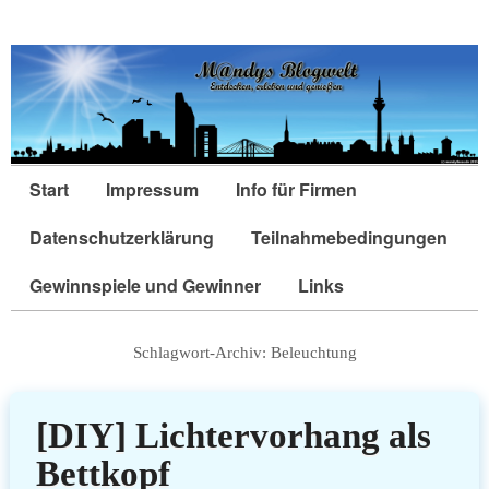
Start
Impressum
Info für Firmen
Datenschutzerklärung
Teilnahmebedingungen
Gewinnspiele und Gewinner
Links
Schlagwort-Archiv:
Beleuchtung
[DIY] Lichtervorhang als
Bettkopf