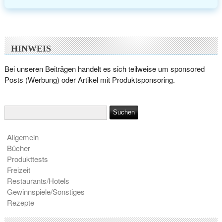
HINWEIS
Bei unseren Beiträgen handelt es sich teilweise um sponsored
Posts (Werbung) oder Artikel mit Produktsponsoring.
Allgemein
Bücher
Produkttests
Freizeit
Restaurants/Hotels
Gewinnspiele/Sonstiges
Rezepte