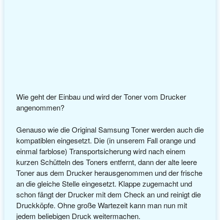
Wie geht der Einbau und wird der Toner vom Drucker
angenommen?
Genauso wie die Original Samsung Toner werden auch die
kompatiblen eingesetzt. Die (in unserem Fall orange und
einmal farblose) Transportsicherung wird nach einem
kurzen Schütteln des Toners entfernt, dann der alte leere
Toner aus dem Drucker herausgenommen und der frische
an die gleiche Stelle eingesetzt. Klappe zugemacht und
schon fängt der Drucker mit dem Check an und reinigt die
Druckköpfe. Ohne große Wartezeit kann man nun mit
jedem beliebigen Druck weitermachen.