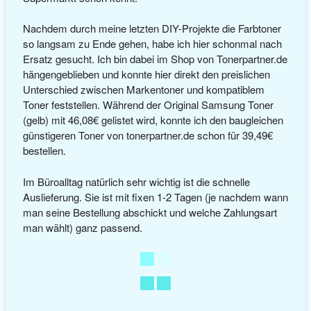
Nachdem durch meine letzten DIY-Projekte die Farbtoner
so langsam zu Ende gehen, habe ich hier schonmal nach
Ersatz gesucht. Ich bin dabei im Shop von Tonerpartner.de
hängengeblieben und konnte hier direkt den preislichen
Unterschied zwischen Markentoner und kompatiblem
Toner feststellen. Während der Original Samsung Toner
(gelb) mit 46,08€ gelistet wird, konnte ich den baugleichen
günstigeren Toner von tonerpartner.de schon für 39,49€
bestellen.
Im Büroalltag natürlich sehr wichtig ist die schnelle
Auslieferung. Sie ist mit fixen 1-2 Tagen (je nachdem wann
man seine Bestellung abschickt und welche Zahlungsart
man wählt) ganz passend.