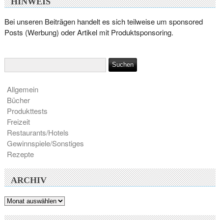
HINWEIS
Bei unseren Beiträgen handelt es sich teilweise um sponsored
Posts (Werbung) oder Artikel mit Produktsponsoring.
Allgemein
Bücher
Produkttests
Freizeit
Restaurants/Hotels
Gewinnspiele/Sonstiges
Rezepte
ARCHIV
Archiv