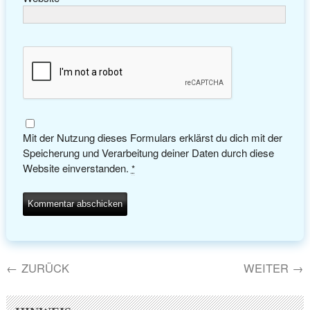
Mit der Nutzung dieses Formulars erklärst du dich mit der
Speicherung und Verarbeitung deiner Daten durch diese
Website einverstanden.
*
←
ZURÜCK
WEITER
→