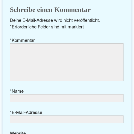
Schreibe einen Kommentar
Deine E-Mail-Adresse wird nicht veröffentlicht.
*
Erforderliche Felder sind mit
markiert
*
Kommentar
*
Name
*
E-Mail-Adresse
Website