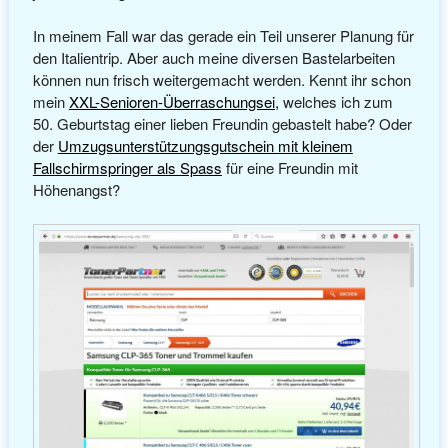
In meinem Fall war das gerade ein Teil unserer Planung für
den Italientrip. Aber auch meine diversen Bastelarbeiten
können nun frisch weitergemacht werden. Kennt ihr schon
mein
XXL-Senioren-Überraschungsei,
welches ich zum
50. Geburtstag einer lieben Freundin gebastelt habe? Oder
der
Umzugsunterstützungsgutschein mit kleinem
Fallschirmspringer als Spass
für eine Freundin mit
Höhenangst?