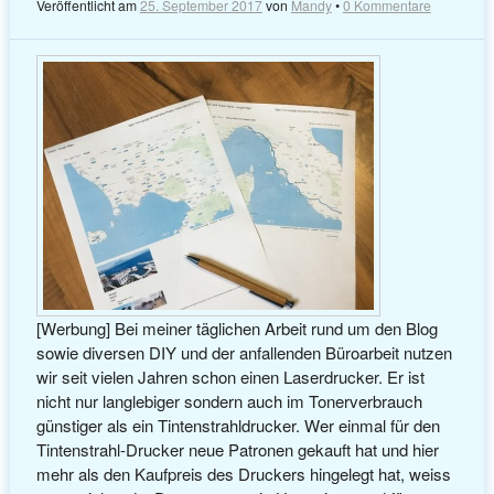
Veröffentlicht am
25. September 2017
von
Mandy
•
0 Kommentare
[Werbung] Bei meiner täglichen Arbeit rund um den Blog
sowie diversen DIY und der anfallenden Büroarbeit nutzen
wir seit vielen Jahren schon einen Laserdrucker. Er ist
nicht nur langlebiger sondern auch im Tonerverbrauch
günstiger als ein Tintenstrahldrucker. Wer einmal für den
Tintenstrahl-Drucker neue Patronen gekauft hat und hier
mehr als den Kaufpreis des Druckers hingelegt hat, weiss