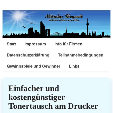
Start
Impressum
Info für Firmen
Datenschutzerklärung
Teilnahmebedingungen
Gewinnspiele und Gewinner
Links
Einfacher und
kostengünstiger
Tonertausch am Drucker