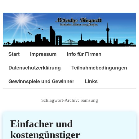
Start
Impressum
Info für Firmen
Datenschutzerklärung
Teilnahmebedingungen
Gewinnspiele und Gewinner
Links
Schlagwort-Archiv:
Samsung
Einfacher und
kostengünstiger