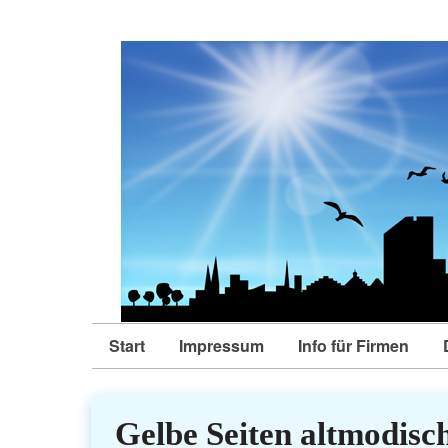
Start
Impressum
Info für Firmen
Gelbe Seiten altmodis