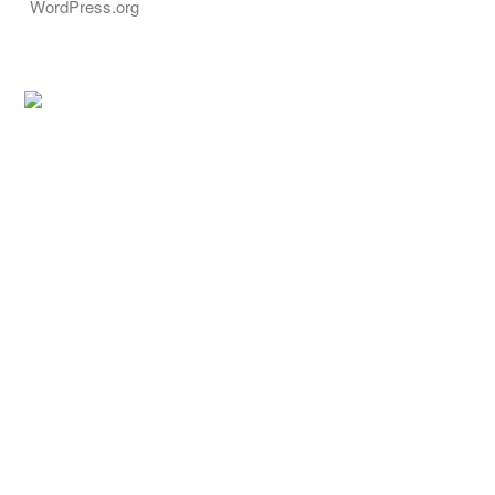
WordPress.org