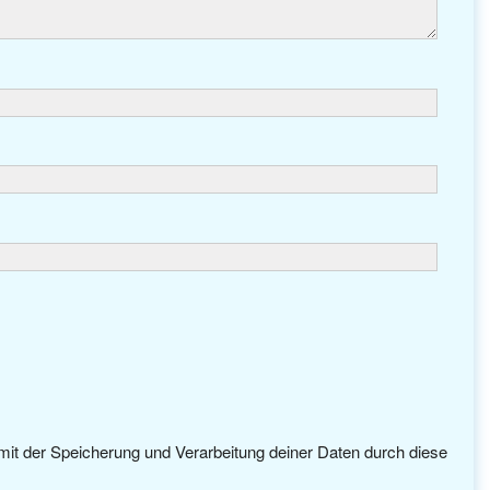
 mit der Speicherung und Verarbeitung deiner Daten durch diese