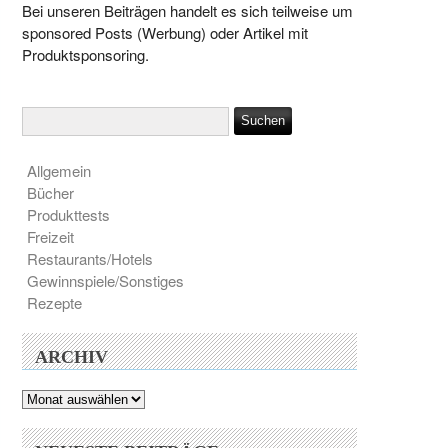
Bei unseren Beiträgen handelt es sich teilweise um
sponsored Posts (Werbung) oder Artikel mit
Produktsponsoring.
Allgemein
Bücher
Produkttests
Freizeit
Restaurants/Hotels
Gewinnspiele/Sonstiges
Rezepte
ARCHIV
Archiv