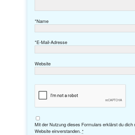
*
Name
*
E-Mail-Adresse
Website
Mit der Nutzung dieses Formulars erklärst du dich
Website einverstanden.
*