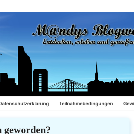
Datenschutzerklärung
Teilnahmebedingungen
Gewi
ch geworden?