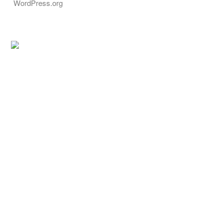
WordPress.org