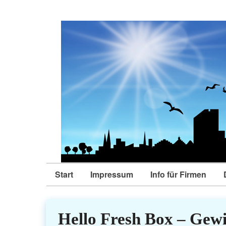
Start
Impressum
Info für Firmen
Hello Fresh Box – Gewi