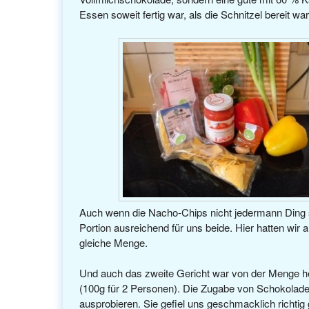
Essen soweit fertig war, als die Schnitzel bereit wa
Auch wenn die Nacho-Chips nicht jedermann Ding s
Portion ausreichend für uns beide. Hier hatten wir
gleiche Menge.
Und auch das zweite Gericht war von der Menge he
(100g für 2 Personen). Die Zugabe von Schokolade w
ausprobieren. Sie gefiel uns geschmacklich richtig 