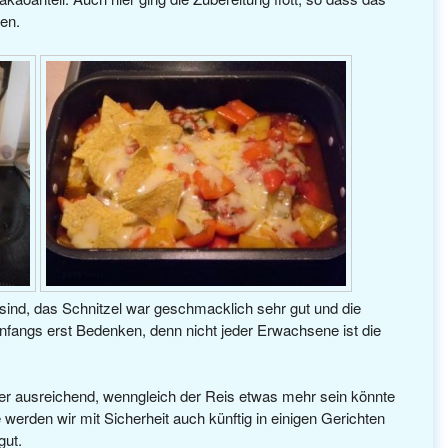
ren.
ind, das Schnitzel war geschmacklich sehr gut und die
 anfangs erst Bedenken, denn nicht jeder Erwachsene ist die
r ausreichend, wenngleich der Reis etwas mehr sein könnte
erden wir mit Sicherheit auch künftig in einigen Gerichten
gut.