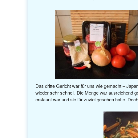
Das dritte Gericht war für uns wie gemacht – Jap
wieder sehr schnell. Die Menge war ausreichend g
erstaunt war und sie für zuviel gesehen hatte. Doch