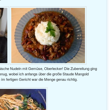
anische Nudeln mit Gemüse, Oberlecker! Die Zubereitung ging
enug, wobei ich anfangs über die große Staude Mangold
 im fertigen Gericht war die Menge genau richtig.