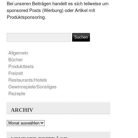
Bei unseren Beiträgen handelt es sich teilweise um
sponsored Posts (Werbung) oder Artikel mit
Produktsponsoring.
Allgemein
Bücher
Produkttests
Freizeit
Restaurants/Hotels
Gewinnspiele/Sonstiges
Rezepte
ARCHIV
Archiv