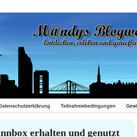
Datenschutzerklärung
Teilnahmebedingungen
Gewi
nnbox erhalten und genutzt