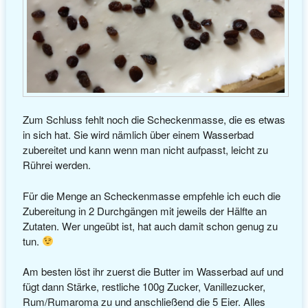
Zum Schluss fehlt noch die Scheckenmasse, die es etwas
in sich hat. Sie wird nämlich über einem Wasserbad
zubereitet und kann wenn man nicht aufpasst, leicht zu
Rührei werden.
Für die Menge an Scheckenmasse empfehle ich euch die
Zubereitung in 2 Durchgängen mit jeweils der Hälfte an
Zutaten. Wer ungeübt ist, hat auch damit schon genug zu
tun.
Am besten löst ihr zuerst die Butter im Wasserbad auf und
fügt dann Stärke, restliche 100g Zucker, Vanillezucker,
Rum/Rumaroma zu und anschließend die 5 Eier. Alles