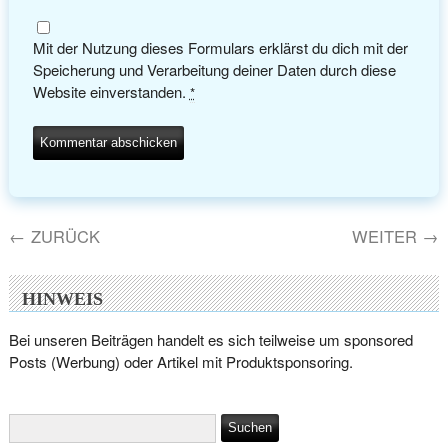
Mit der Nutzung dieses Formulars erklärst du dich mit der
Speicherung und Verarbeitung deiner Daten durch diese
Website einverstanden.
*
←
ZURÜCK
WEITER
→
HINWEIS
Bei unseren Beiträgen handelt es sich teilweise um sponsored
Posts (Werbung) oder Artikel mit Produktsponsoring.