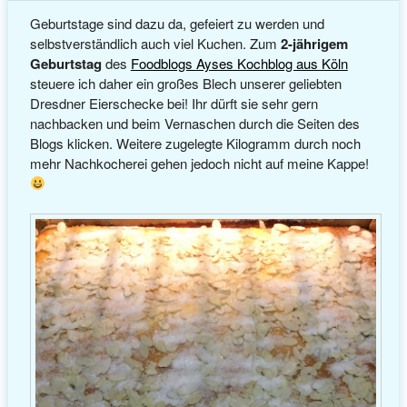
Geburtstage sind dazu da, gefeiert zu werden und
selbstverständlich auch viel Kuchen. Zum
2-jährigem
Geburtstag
des
Foodblogs Ayses Kochblog aus Köln
steuere ich daher ein großes Blech unserer geliebten
Dresdner Eierschecke bei! Ihr dürft sie sehr gern
nachbacken und beim Vernaschen durch die Seiten des
Blogs klicken. Weitere zugelegte Kilogramm durch noch
mehr Nachkocherei gehen jedoch nicht auf meine Kappe!