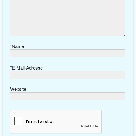
*
Name
*
E-Mail-Adresse
Website