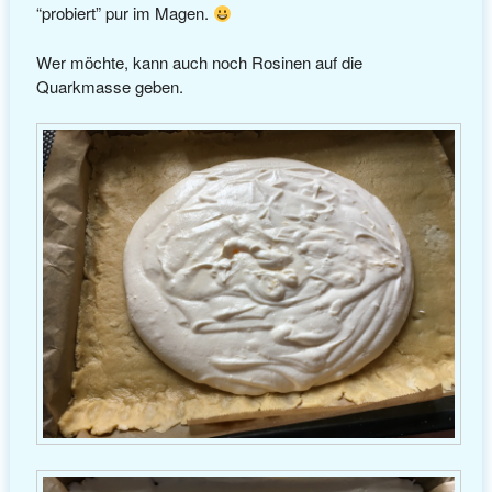
“probiert” pur im Magen.
Wer möchte, kann auch noch Rosinen auf die
Quarkmasse geben.