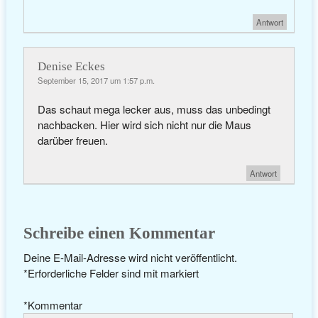
Antwort
Denise Eckes
September 15, 2017 um 1:57 p.m.
Das schaut mega lecker aus, muss das unbedingt
nachbacken. Hier wird sich nicht nur die Maus
darüber freuen.
Antwort
Schreibe einen Kommentar
Deine E-Mail-Adresse wird nicht veröffentlicht.
*
Erforderliche Felder sind mit
markiert
*
Kommentar