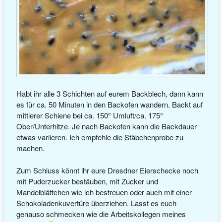
Habt ihr alle 3 Schichten auf eurem Backblech, dann kann
es für ca. 50 Minuten in den Backofen wandern. Backt auf
mittlerer Schiene bei ca. 150° Umluft/ca. 175°
Ober/Unterhitze. Je nach Backofen kann die Backdauer
etwas variieren. Ich empfehle die Stäbchenprobe zu
machen.
Zum Schluss könnt ihr eure Dresdner Eierschecke noch
mit Puderzucker bestäuben, mit Zucker und
Mandelblättchen wie ich bestreuen oder auch mit einer
Schokoladenkuvertüre überziehen. Lasst es euch
genauso schmecken wie die Arbeitskollegen meines