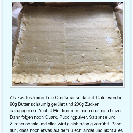
Als zweites kommt die Quarkmasse darauf. Dafür werden
80g Butter schaumig gerührt und 200g Zucker
dazugegeben. Auch 4 Eier kommen nach und nach hinzu.
Dann folgen noch Quark, Puddingpulver, Salzprise und
Zitronenschale und alles wird gleichmässig verrührt. Passt
auf , dass noch etwas auf dem Blech landet und nicht alles