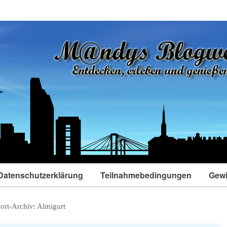
Datenschutzerklärung
Teilnahmebedingungen
Gewi
ort-Archiv:
Almigurt