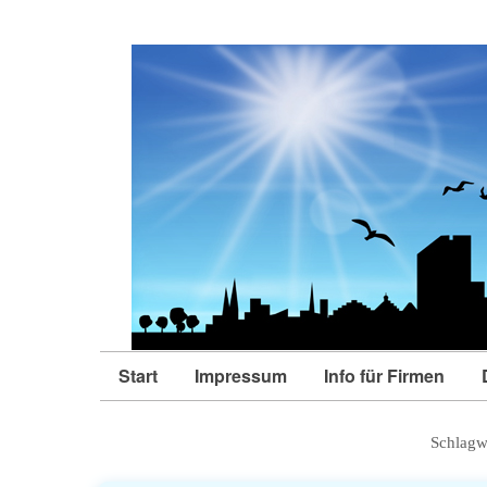
Start
Impressum
Info für Firmen
Schlagw