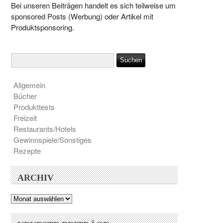
Bei unseren Beiträgen handelt es sich teilweise um
sponsored Posts (Werbung) oder Artikel mit
Produktsponsoring.
Allgemein
Bücher
Produkttests
Freizeit
Restaurants/Hotels
Gewinnspiele/Sonstiges
Rezepte
ARCHIV
Archiv