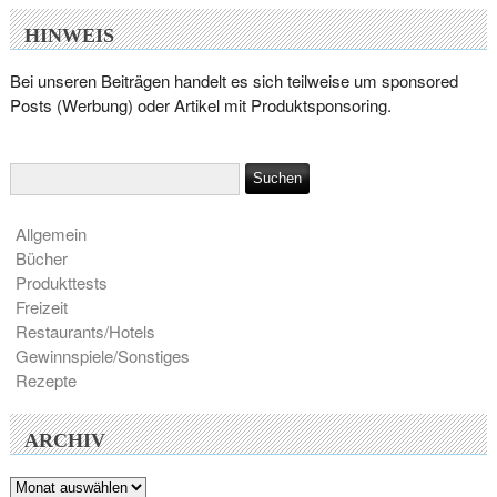
HINWEIS
Bei unseren Beiträgen handelt es sich teilweise um sponsored
Posts (Werbung) oder Artikel mit Produktsponsoring.
Allgemein
Bücher
Produkttests
Freizeit
Restaurants/Hotels
Gewinnspiele/Sonstiges
Rezepte
ARCHIV
Archiv