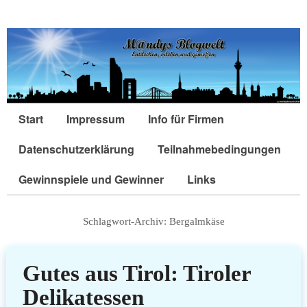
Start
Impressum
Info für Firmen
Datenschutzerklärung
Teilnahmebedingungen
Gewinnspiele und Gewinner
Links
Schlagwort-Archiv:
Bergalmkäse
Gutes aus Tirol: Tiroler
Delikatessen