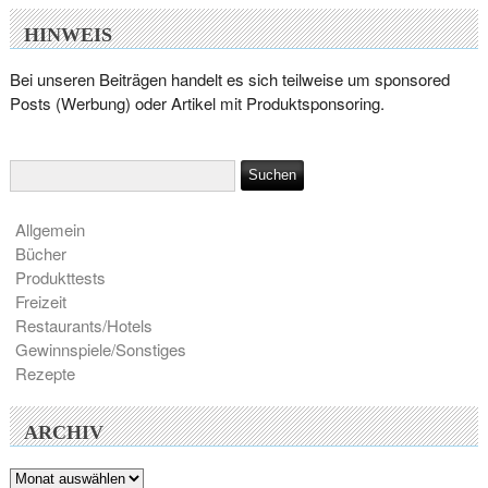
HINWEIS
Bei unseren Beiträgen handelt es sich teilweise um sponsored
Posts (Werbung) oder Artikel mit Produktsponsoring.
Allgemein
Bücher
Produkttests
Freizeit
Restaurants/Hotels
Gewinnspiele/Sonstiges
Rezepte
ARCHIV
Archiv