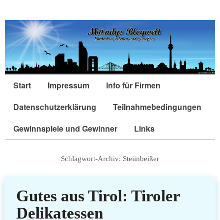
Start
Impressum
Info für Firmen
Datenschutzerklärung
Teilnahmebedingungen
Gewinnspiele und Gewinner
Links
Schlagwort-Archiv:
Steiinbeißer
Gutes aus Tirol: Tiroler
Delikatessen