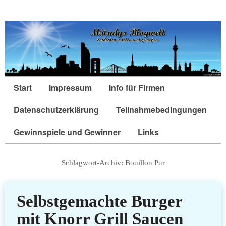
Start
Impressum
Info für Firmen
Datenschutzerklärung
Teilnahmebedingungen
Gewinnspiele und Gewinner
Links
Schlagwort-Archiv:
Bouillon Pur
Selbstgemachte Burger
mit Knorr Grill Saucen