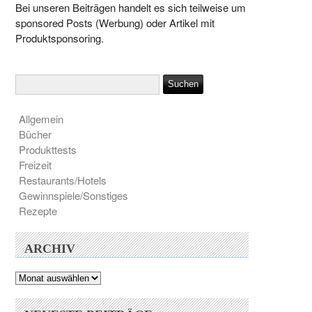
Bei unseren Beiträgen handelt es sich teilweise um
sponsored Posts (Werbung) oder Artikel mit
Produktsponsoring.
Allgemein
Bücher
Produkttests
Freizeit
Restaurants/Hotels
Gewinnspiele/Sonstiges
Rezepte
ARCHIV
Archiv