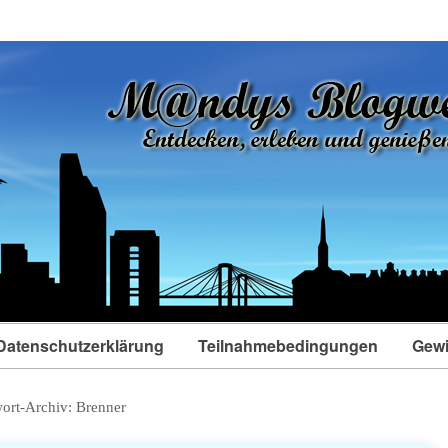
Datenschutzerklärung
Teilnahmebedingungen
Gewi
ort-Archiv:
Brenner