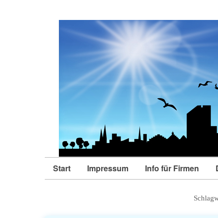
Start
Impressum
Info für Firmen
Schlagw