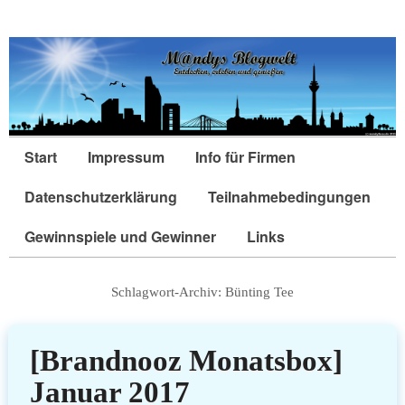
Start
Impressum
Info für Firmen
Datenschutzerklärung
Teilnahmebedingungen
Gewinnspiele und Gewinner
Links
Schlagwort-Archiv:
Bünting Tee
[Brandnooz Monatsbox]
Januar 2017