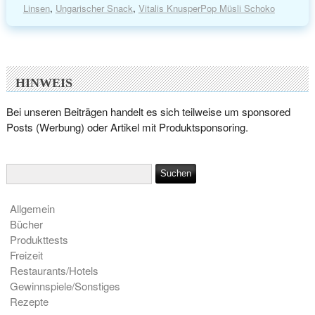
Linsen
,
Ungarischer Snack
,
Vitalis KnusperPop Müsli Schoko
HINWEIS
Bei unseren Beiträgen handelt es sich teilweise um sponsored
Posts (Werbung) oder Artikel mit Produktsponsoring.
Allgemein
Bücher
Produkttests
Freizeit
Restaurants/Hotels
Gewinnspiele/Sonstiges
Rezepte