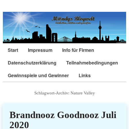
Start
Impressum
Info für Firmen
Datenschutzerklärung
Teilnahmebedingungen
Gewinnspiele und Gewinner
Links
Schlagwort-Archiv:
Nature Valley
Brandnooz Goodnooz Juli
2020