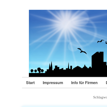
Start
Impressum
Info für Firmen
Schlagwo