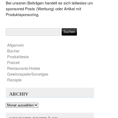
Bei unseren Beiträgen handelt es sich teilweise um
sponsored Posts (Werbung) oder Artikel mit
Produktsponsoring.
Allgemein
Bücher
Produkttests
Freizeit
Restaurants/Hotels
Gewinnspiele/Sonstiges
Rezepte
ARCHIV
Archiv