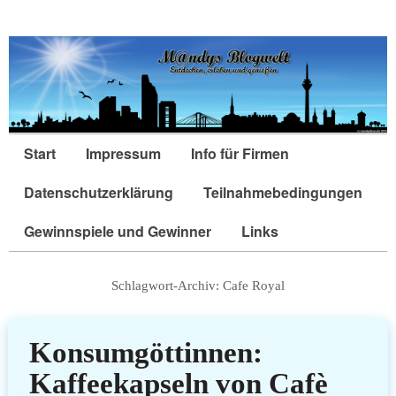
Start
Impressum
Info für Firmen
Datenschutzerklärung
Teilnahmebedingungen
Gewinnspiele und Gewinner
Links
Schlagwort-Archiv:
Cafe Royal
Konsumgöttinnen:
Kaffeekapseln von Cafè