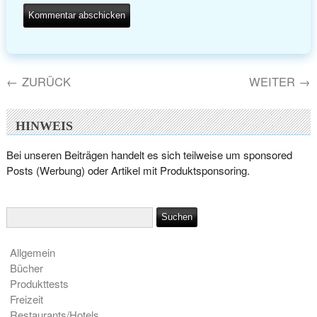
←
ZURÜCK
WEITER
→
HINWEIS
Bei unseren Beiträgen handelt es sich teilweise um sponsored
Posts (Werbung) oder Artikel mit Produktsponsoring.
Allgemein
Bücher
Produkttests
Freizeit
Restaurants/Hotels