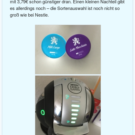
mit 3,79€ schon günstiger dran. Einen kleinen Nachteil gibt
es allerdings noch – die Sortenauswahl ist noch nicht so
groß wie bei Nestle.