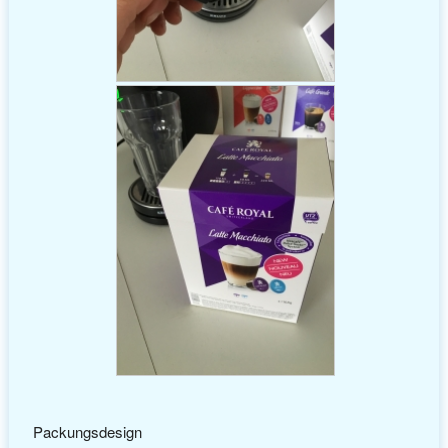
Packungsdesign