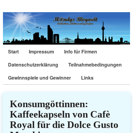
Start
Impressum
Info für Firmen
Datenschutzerklärung
Teilnahmebedingungen
Gewinnspiele und Gewinner
Links
Konsumgöttinnen:
Kaffeekapseln von Cafè
Royal für die Dolce Gusto