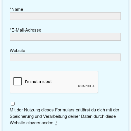
*
Name
*
E-Mail-Adresse
Website
Mit der Nutzung dieses Formulars erklärst du dich mit der
Speicherung und Verarbeitung deiner Daten durch diese
Website einverstanden.
*