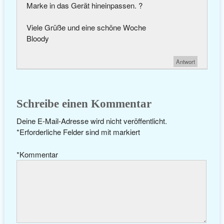
Marke in das Gerät hineinpassen. ?
Viele Grüße und eine schöne Woche
Bloody
Antwort
Schreibe einen Kommentar
Deine E-Mail-Adresse wird nicht veröffentlicht.
*
Erforderliche Felder sind mit
markiert
*
Kommentar