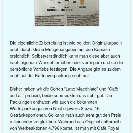
Die eigentliche Zubereitung ist wie bei den Originalkapseln
auch durch kleine Mengenangaben auf den Kapseln
ersichtlich. Selbstverständlich kann man diese aber auch
nach eigenem Wunsch erhöhen oder verringern und so die
persönliche Vorliebe festlegen. Die Angabe gibt es zudem
auch auf der Kartonverpackung nochmal.
Bisher haben wir die Sorten “Latte Macchiato” und “Cafè
au Lait” probiert, beide schmeckten uns sehr gut. Die
Packungen enthalten wie auch die bekannten
Würfelpackungen von Nestle jeweils 8 bzw. 16
Getränkeportionen. So kann man auch sehr gut den Preis
miteinander vergleichen. Während das Original außerhalb
von Werbeaktionen 4,79€ kostet, ist man mit Cafè Royal