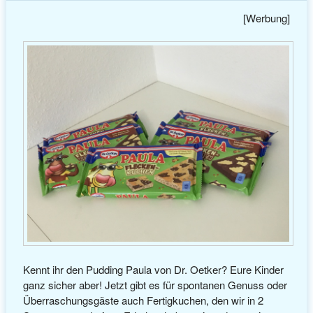
[Werbung]
Kennt ihr den Pudding Paula von Dr. Oetker? Eure Kinder
ganz sicher aber! Jetzt gibt es für spontanen Genuss oder
Überraschungsgäste auch Fertigkuchen, den wir in 2