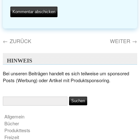
←
ZURÜCK
WEITER
→
HINWEIS
Bei unseren Beiträgen handelt es sich teilweise um sponsored
Posts (Werbung) oder Artikel mit Produktsponsoring.
Allgemein
Bücher
Produkttests
Freizeit