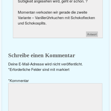
Süßigkeit angesehen wird, geht er schon. ?
Momentan verkosten wir gerade die zweite
Variante – Vanillerührkuchen mit Schokoflecken
und Schokosplits.
Antwort
Schreibe einen Kommentar
Deine E-Mail-Adresse wird nicht veröffentlicht.
*
Erforderliche Felder sind mit
markiert
*
Kommentar