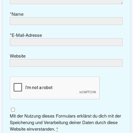
*
Name
*
E-Mail-Adresse
Website
Mit der Nutzung dieses Formulars erklärst du dich mit der
Speicherung und Verarbeitung deiner Daten durch diese
Website einverstanden.
*