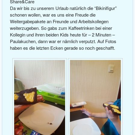
Share&Care
Da wir bis zu unserem Urlaub natürlich die “Bikinifigur”
schonen wollen, war es uns eine Freude die
Weitergabepakete an Freunde und Arbeitskollegen
weiterzugeben. So gabs zum Kaffeetrinken bei einer
Kollegin und ihren beiden Kids heute für – 2 Minuten –
Paulakuchen, dann war er nämlich verputzt. Auf Fotos
haben es die letzten Ecken gerade so noch geschafft.