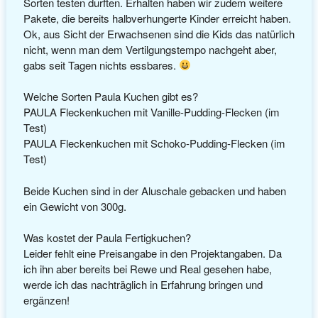
Sorten testen durften. Erhalten haben wir zudem weitere
Pakete, die bereits halbverhungerte Kinder erreicht haben.
Ok, aus Sicht der Erwachsenen sind die Kids das natürlich
nicht, wenn man dem Vertilgungstempo nachgeht aber,
gabs seit Tagen nichts essbares.
Welche Sorten Paula Kuchen gibt es?
PAULA Fleckenkuchen mit Vanille-Pudding-Flecken (im
Test)
PAULA Fleckenkuchen mit Schoko-Pudding-Flecken (im
Test)
Beide Kuchen sind in der Aluschale gebacken und haben
ein Gewicht von 300g.
Was kostet der Paula Fertigkuchen?
Leider fehlt eine Preisangabe in den Projektangaben. Da
ich ihn aber bereits bei Rewe und Real gesehen habe,
werde ich das nachträglich in Erfahrung bringen und
ergänzen!