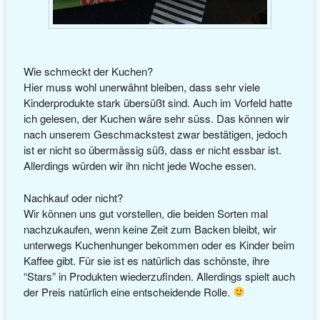
Wie schmeckt der Kuchen?
Hier muss wohl unerwähnt bleiben, dass sehr viele
Kinderprodukte stark übersüßt sind. Auch im Vorfeld hatte
ich gelesen, der Kuchen wäre sehr süss. Das können wir
nach unserem Geschmackstest zwar bestätigen, jedoch
ist er nicht so übermässig süß, dass er nicht essbar ist.
Allerdings würden wir ihn nicht jede Woche essen.
Nachkauf oder nicht?
Wir können uns gut vorstellen, die beiden Sorten mal
nachzukaufen, wenn keine Zeit zum Backen bleibt, wir
unterwegs Kuchenhunger bekommen oder es Kinder beim
Kaffee gibt. Für sie ist es natürlich das schönste, ihre
“Stars” in Produkten wiederzufinden. Allerdings spielt auch
der Preis natürlich eine entscheidende Rolle.