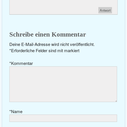
Antwort
Schreibe einen Kommentar
Deine E-Mail-Adresse wird nicht veröffentlicht.
*
Erforderliche Felder sind mit
markiert
*
Kommentar
*
Name