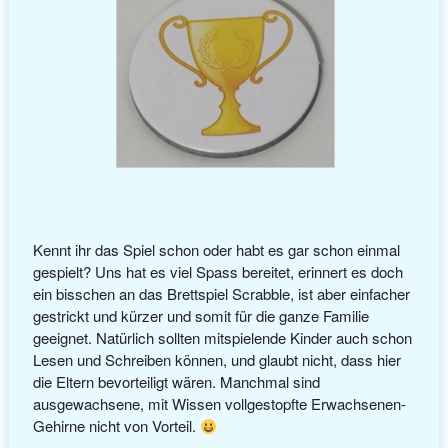
Kennt ihr das Spiel schon oder habt es gar schon einmal
gespielt? Uns hat es viel Spass bereitet, erinnert es doch
ein bisschen an das Brettspiel Scrabble, ist aber einfacher
gestrickt und kürzer und somit für die ganze Familie
geeignet. Natürlich sollten mitspielende Kinder auch schon
Lesen und Schreiben können, und glaubt nicht, dass hier
die Eltern bevorteiligt wären. Manchmal sind
ausgewachsene, mit Wissen vollgestopfte Erwachsenen-
Gehirne nicht von Vorteil.