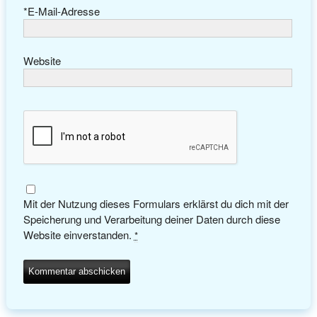
*
E-Mail-Adresse
Website
Mit der Nutzung dieses Formulars erklärst du dich mit der
Speicherung und Verarbeitung deiner Daten durch diese
Website einverstanden.
*