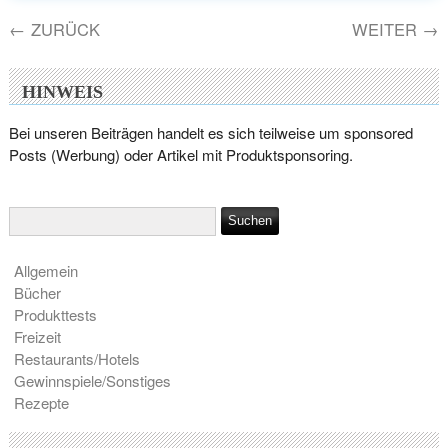
←
ZURÜCK
WEITER
→
HINWEIS
Bei unseren Beiträgen handelt es sich teilweise um sponsored
Posts (Werbung) oder Artikel mit Produktsponsoring.
Allgemein
Bücher
Produkttests
Freizeit
Restaurants/Hotels
Gewinnspiele/Sonstiges
Rezepte