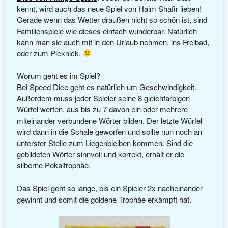
kennt, wird auch das neue Spiel von Haim Shafir lieben!
Gerade wenn das Wetter draußen nicht so schön ist, sind
Familienspiele wie dieses einfach wunderbar. Natürlich
kann man sie auch mit in den Urlaub nehmen, ins Freibad,
oder zum Picknick.
Worum geht es im Spiel?
Bei Speed Dice geht es natürlich um Geschwindigkeit.
Außerdem muss jeder Spieler seine 8 gleichfarbigen
Würfel werfen, aus bis zu 7 davon ein oder mehrere
miteinander verbundene Wörter bilden. Der letzte Würfel
wird dann in die Schale geworfen und sollte nun noch an
unterster Stelle zum Liegenbleiben kommen. Sind die
gebildeten Wörter sinnvoll und korrekt, erhält er die
silberne Pokaltrophäe.
Das Spiel geht so lange, bis ein Spieler 2x nacheinander
gewinnt und somit die goldene Trophäe erkämpft hat.