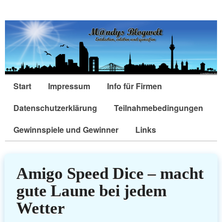
Start
Impressum
Info für Firmen
Datenschutzerklärung
Teilnahmebedingungen
Gewinnspiele und Gewinner
Links
Amigo Speed Dice – macht
gute Laune bei jedem
Wetter