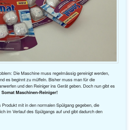
roblem: Die Maschine muss regelmässig gereinigt werden,
und es beginnt zu müffeln. Bisher muss man für die
nwerfen und den Reiniger ins Gerät geben. Doch nun gibt es
:
Somat Maschinen-Reiniger!
 Produkt mit in den normalen Spülgang gegeben, die
t sich im Verlauf des Spülgangs auf und gibt dadurch den