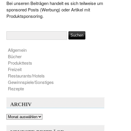
Bei unseren Beiträgen handelt es sich teilweise um
sponsored Posts (Werbung) oder Artikel mit
Produktsponsoring.
Allgemein
Bücher
Produkttests
Freizeit
Restaurants/Hotels
Gewinnspiele/Sonstiges
Rezepte
ARCHIV
Archiv