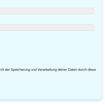
 mit der Speicherung und Verarbeitung deiner Daten durch diese