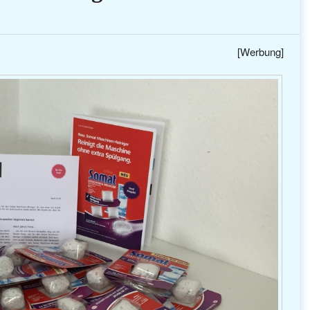
[Werbung]