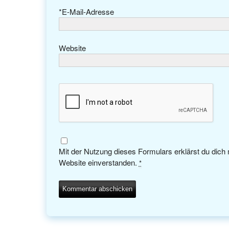
*
E-Mail-Adresse
Website
Mit der Nutzung dieses Formulars erklärst du dich
Website einverstanden.
*