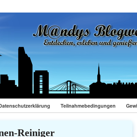
Datenschutzerklärung
Teilnahmebedingungen
Gewi
en-Reiniger