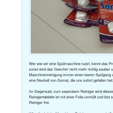
Wer wie wir eine Spülmaschine nutzt, kennt das P
sonst wird das Geschirr nicht mehr richtig sauber 
Maschinenreinigung immer einen leeren Spülgang a
eine Neuheit von Somat, die uns sofort gefallen hat
Im Gegensatz zum seperatem Reiniger wird dieses
Reinigertablette ist mit einer Folie umhüllt und lös
Reiniger frei.