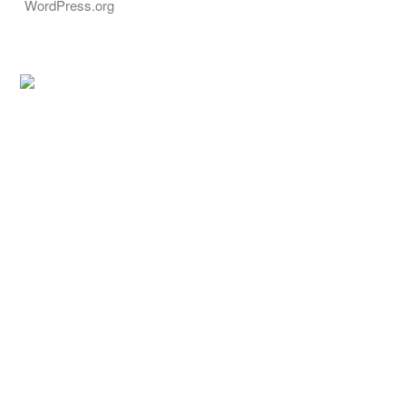
WordPress.org