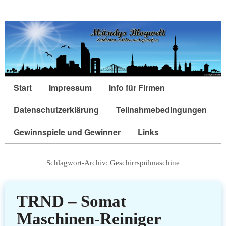
Start
Impressum
Info für Firmen
Datenschutzerklärung
Teilnahmebedingungen
Gewinnspiele und Gewinner
Links
Schlagwort-Archiv:
Geschirrspülmaschine
TRND – Somat
Maschinen-Reiniger