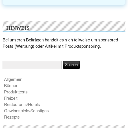
HINWEIS
Bei unseren Beiträgen handelt es sich teilweise um sponsored
Posts (Werbung) oder Artikel mit Produktsponsoring.
Allgemein
Bücher
Produkttests
Freizeit
Restaurants/Hotels
Gewinnspiele/Sonstiges
Rezepte