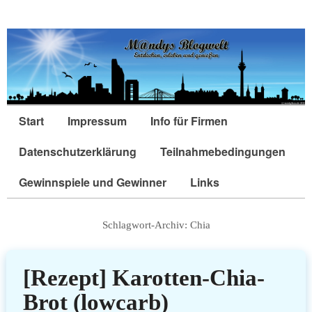
Start
Impressum
Info für Firmen
Datenschutzerklärung
Teilnahmebedingungen
Gewinnspiele und Gewinner
Links
Schlagwort-Archiv:
Chia
[Rezept] Karotten-Chia-
Brot (lowcarb)