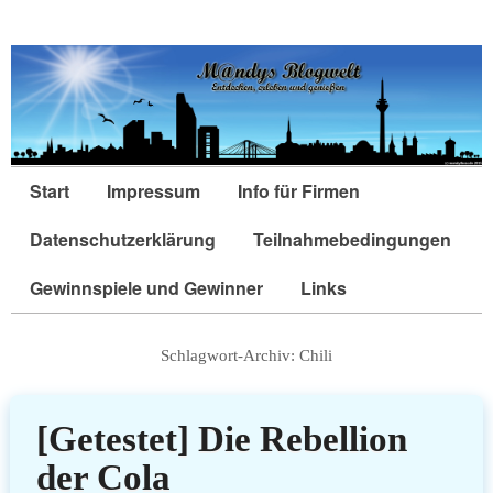
Start
Impressum
Info für Firmen
Datenschutzerklärung
Teilnahmebedingungen
Gewinnspiele und Gewinner
Links
Schlagwort-Archiv:
Chili
[Getestet] Die Rebellion
der Cola