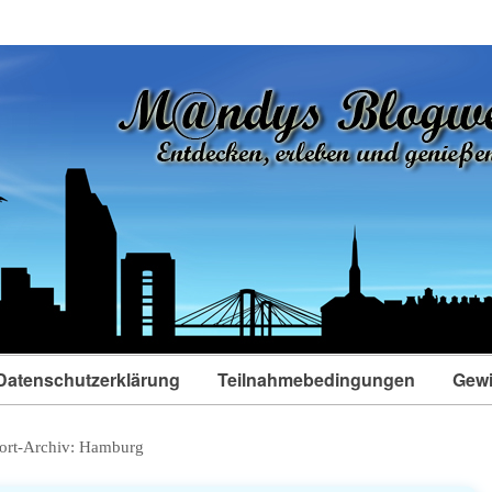
Datenschutzerklärung
Teilnahmebedingungen
Gewi
ort-Archiv:
Hamburg