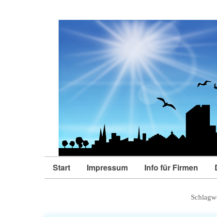
Start
Impressum
Info für Firmen
Schlagw