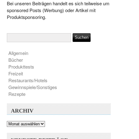
Bei unseren Beiträgen handelt es sich teilweise um
sponsored Posts (Werbung) oder Artikel mit
Produktsponsoring.
Allgemein
Bücher
Produkttests
Freizeit
Restaurants/Hotels
Gewinnspiele/Sonstiges
Rezepte
ARCHIV
Archiv