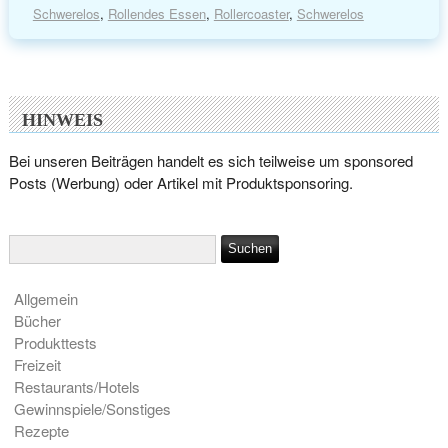
Schwerelos
,
Rollendes Essen
,
Rollercoaster
,
Schwerelos
HINWEIS
Bei unseren Beiträgen handelt es sich teilweise um sponsored
Posts (Werbung) oder Artikel mit Produktsponsoring.
Allgemein
Bücher
Produkttests
Freizeit
Restaurants/Hotels
Gewinnspiele/Sonstiges
Rezepte