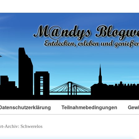
Datenschutzerklärung
Teilnahmebedingungen
Gewi
rt-Archiv:
Schwerelos