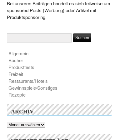
Bei unseren Beiträgen handelt es sich teilweise um
sponsored Posts (Werbung) oder Artikel mit
Produktsponsoring.
Allgemein
Bücher
Produkttests
Freizeit
Restaurants/Hotels
Gewinnspiele/Sonstiges
Rezepte
ARCHIV
Archiv