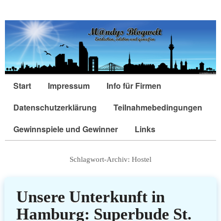
Start
Impressum
Info für Firmen
Datenschutzerklärung
Teilnahmebedingungen
Gewinnspiele und Gewinner
Links
Schlagwort-Archiv:
Hostel
Unsere Unterkunft in
Hamburg: Superbude St.