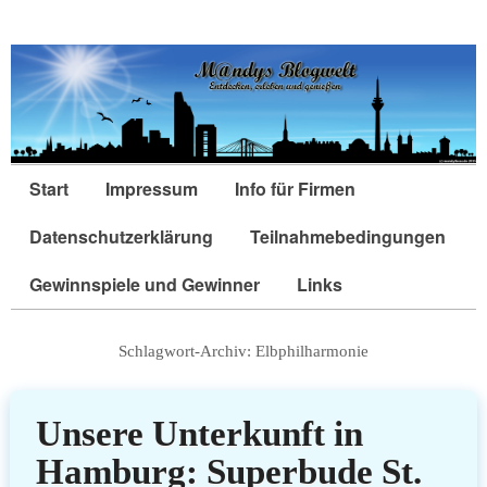
Start
Impressum
Info für Firmen
Datenschutzerklärung
Teilnahmebedingungen
Gewinnspiele und Gewinner
Links
Schlagwort-Archiv:
Elbphilharmonie
Unsere Unterkunft in
Hamburg: Superbude St.