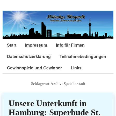
Start
Impressum
Info für Firmen
Datenschutzerklärung
Teilnahmebedingungen
Gewinnspiele und Gewinner
Links
Schlagwort-Archiv:
Speicherstadt
Unsere Unterkunft in
Hamburg: Superbude St.