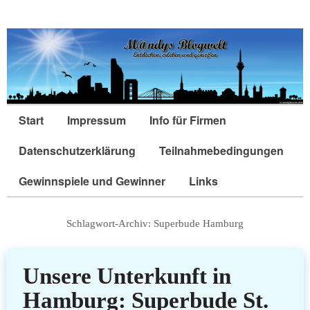
Start
Impressum
Info für Firmen
Datenschutzerklärung
Teilnahmebedingungen
Gewinnspiele und Gewinner
Links
Schlagwort-Archiv:
Superbude Hamburg
Unsere Unterkunft in
Hamburg: Superbude St.