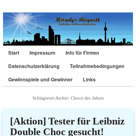
Start
Impressum
Info für Firmen
Datenschutzerklärung
Teilnahmebedingungen
Gewinnspiele und Gewinner
Links
Schlagwort-Archiv:
Choco des Jahres
[Aktion] Tester für Leibniz
Double Choc gesucht!