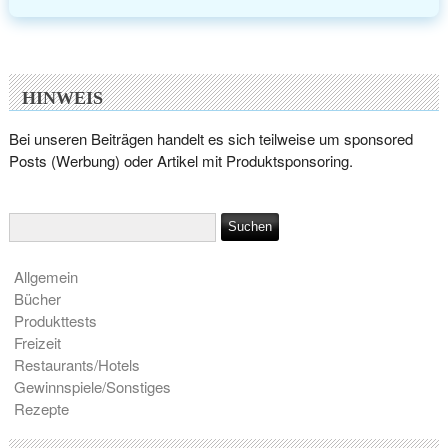
HINWEIS
Bei unseren Beiträgen handelt es sich teilweise um sponsored
Posts (Werbung) oder Artikel mit Produktsponsoring.
Allgemein
Bücher
Produkttests
Freizeit
Restaurants/Hotels
Gewinnspiele/Sonstiges
Rezepte