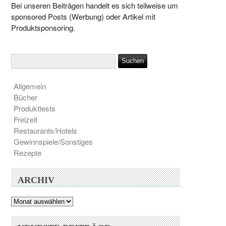
Bei unseren Beiträgen handelt es sich teilweise um
sponsored Posts (Werbung) oder Artikel mit
Produktsponsoring.
Allgemein
Bücher
Produkttests
Freizeit
Restaurants/Hotels
Gewinnspiele/Sonstiges
Rezepte
ARCHIV
Archiv