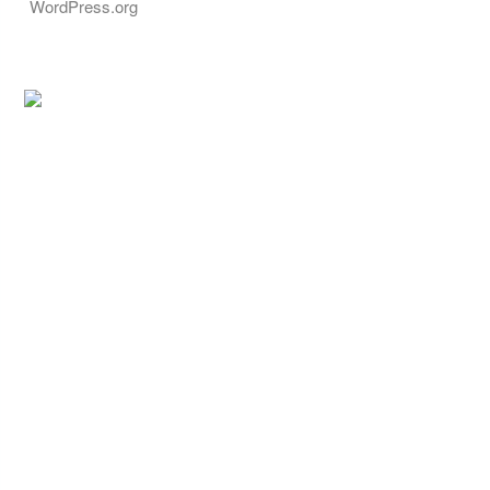
WordPress.org