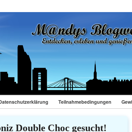
Datenschutzerklärung
Teilnahmebedingungen
Gewi
bniz Double Choc gesucht!