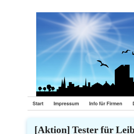
Start
Impressum
Info für Firmen
[Aktion] Tester für Lei