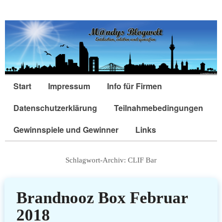
Start
Impressum
Info für Firmen
Datenschutzerklärung
Teilnahmebedingungen
Gewinnspiele und Gewinner
Links
Schlagwort-Archiv:
CLIF Bar
Brandnooz Box Februar
2018