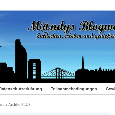
Datenschutzerklärung
Teilnahmebedingungen
Gewi
wort-Archiv:
PLUS