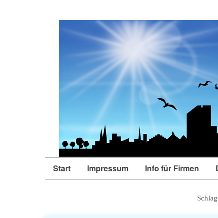
Start
Impressum
Info für Firmen
Schlag