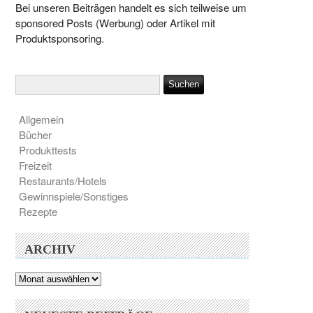
Bei unseren Beiträgen handelt es sich teilweise um
sponsored Posts (Werbung) oder Artikel mit
Produktsponsoring.
Allgemein
Bücher
Produkttests
Freizeit
Restaurants/Hotels
Gewinnspiele/Sonstiges
Rezepte
ARCHIV
Archiv