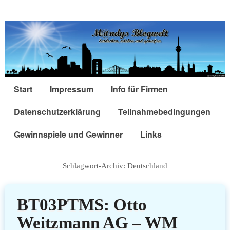
Start
Impressum
Info für Firmen
Datenschutzerklärung
Teilnahmebedingungen
Gewinnspiele und Gewinner
Links
Schlagwort-Archiv:
Deutschland
BT03PTMS: Otto
Weitzmann AG – WM