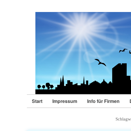
Start
Impressum
Info für Firmen
Schlagw