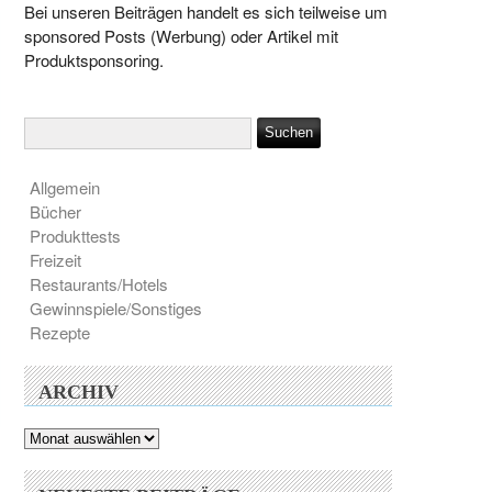
Bei unseren Beiträgen handelt es sich teilweise um
sponsored Posts (Werbung) oder Artikel mit
Produktsponsoring.
Allgemein
Bücher
Produkttests
Freizeit
Restaurants/Hotels
Gewinnspiele/Sonstiges
Rezepte
ARCHIV
Archiv