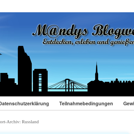
Datenschutzerklärung
Teilnahmebedingungen
Gewi
ort-Archiv:
Russland