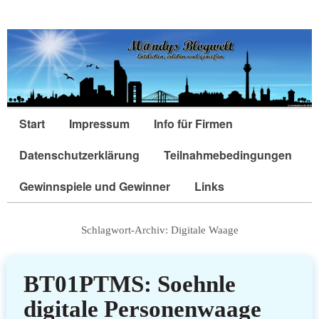
Start
Impressum
Info für Firmen
Datenschutzerklärung
Teilnahmebedingungen
Gewinnspiele und Gewinner
Links
Schlagwort-Archiv:
Digitale Waage
BT01PTMS: Soehnle
digitale Personenwaage