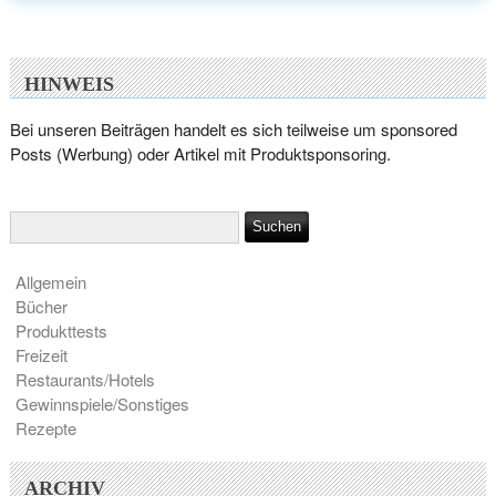
HINWEIS
Bei unseren Beiträgen handelt es sich teilweise um sponsored
Posts (Werbung) oder Artikel mit Produktsponsoring.
Allgemein
Bücher
Produkttests
Freizeit
Restaurants/Hotels
Gewinnspiele/Sonstiges
Rezepte
ARCHIV