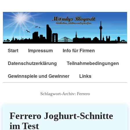
Start
Impressum
Info für Firmen
Datenschutzerklärung
Teilnahmebedingungen
Gewinnspiele und Gewinner
Links
Schlagwort-Archiv:
Ferrero
Ferrero Joghurt-Schnitte
im Test