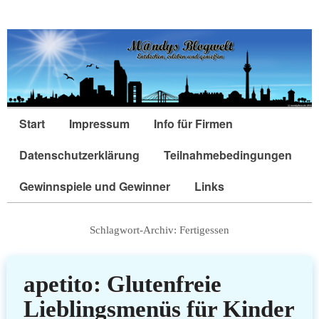
Start
Impressum
Info für Firmen
Datenschutzerklärung
Teilnahmebedingungen
Gewinnspiele und Gewinner
Links
Schlagwort-Archiv:
Fertigessen
apetito: Glutenfreie
Lieblingsmenüs für Kinder