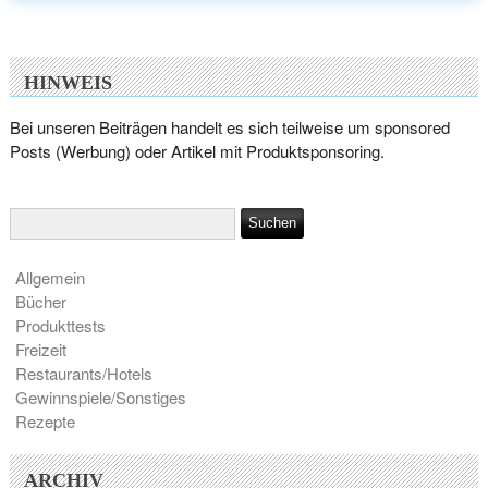
HINWEIS
Bei unseren Beiträgen handelt es sich teilweise um sponsored
Posts (Werbung) oder Artikel mit Produktsponsoring.
Allgemein
Bücher
Produkttests
Freizeit
Restaurants/Hotels
Gewinnspiele/Sonstiges
Rezepte
ARCHIV