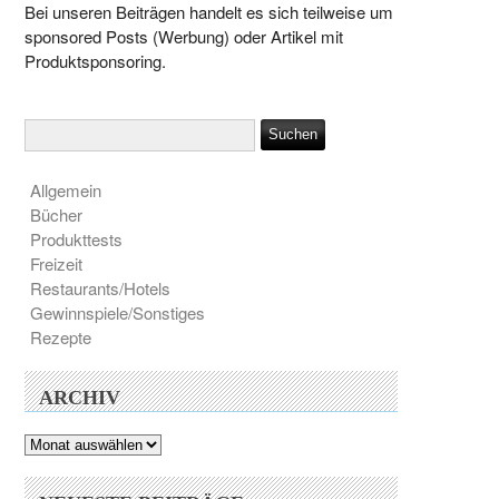
Bei unseren Beiträgen handelt es sich teilweise um
sponsored Posts (Werbung) oder Artikel mit
Produktsponsoring.
Allgemein
Bücher
Produkttests
Freizeit
Restaurants/Hotels
Gewinnspiele/Sonstiges
Rezepte
ARCHIV
Archiv