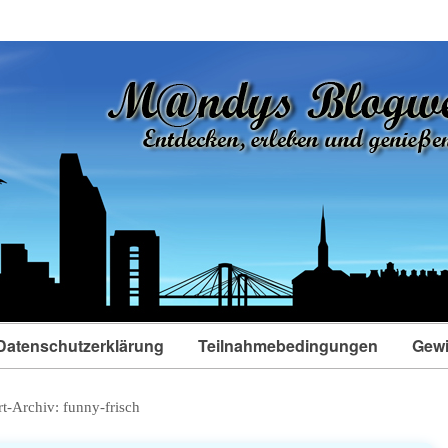
Datenschutzerklärung
Teilnahmebedingungen
Gewi
t-Archiv:
funny-frisch