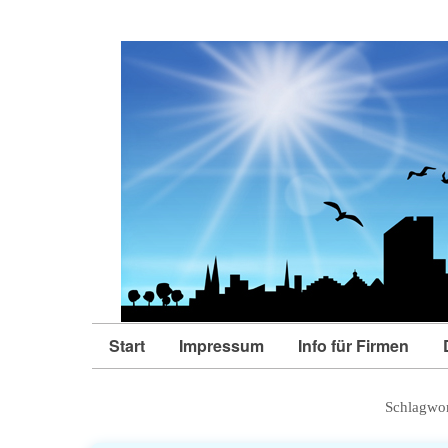
Start
Impressum
Info für Firmen
Schlagwor