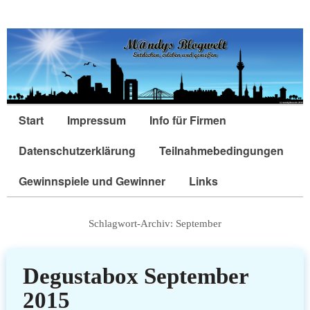
Start
Impressum
Info für Firmen
Datenschutzerklärung
Teilnahmebedingungen
Gewinnspiele und Gewinner
Links
Schlagwort-Archiv:
September
Degustabox September
2015