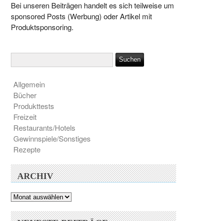
Bei unseren Beiträgen handelt es sich teilweise um
sponsored Posts (Werbung) oder Artikel mit
Produktsponsoring.
Allgemein
Bücher
Produkttests
Freizeit
Restaurants/Hotels
Gewinnspiele/Sonstiges
Rezepte
ARCHIV
Archiv