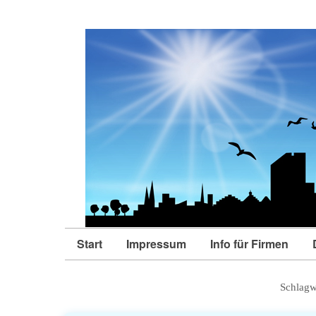
Start
Impressum
Info für Firmen
Schlagw