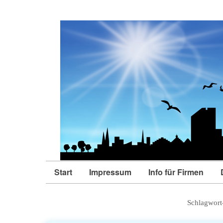
Start
Impressum
Info für Firmen
Schlagwort