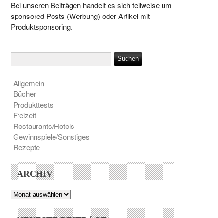
Bei unseren Beiträgen handelt es sich teilweise um
sponsored Posts (Werbung) oder Artikel mit
Produktsponsoring.
Allgemein
Bücher
Produkttests
Freizeit
Restaurants/Hotels
Gewinnspiele/Sonstiges
Rezepte
ARCHIV
Archiv