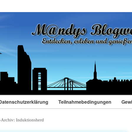
Datenschutzerklärung
Teilnahmebedingungen
Gewi
-Archiv:
Induktionsherd