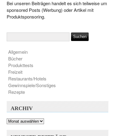
Bei unseren Beiträgen handelt es sich teilweise um
sponsored Posts (Werbung) oder Artikel mit
Produktsponsoring.
Allgemein
Bücher
Produkttests
Freizeit
Restaurants/Hotels
Gewinnspiele/Sonstiges
Rezepte
ARCHIV
Archiv