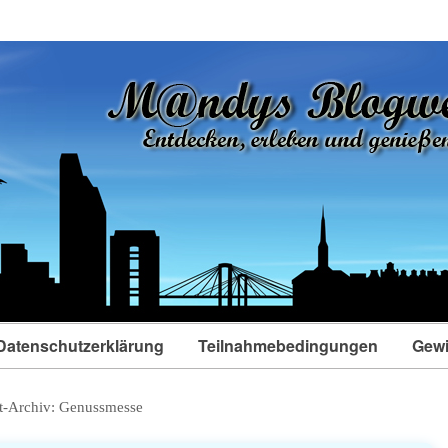
Datenschutzerklärung
Teilnahmebedingungen
Gewi
t-Archiv:
Genussmesse