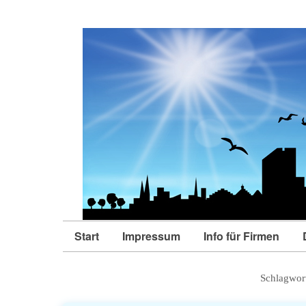
Start
Impressum
Info für Firmen
Schlagwor