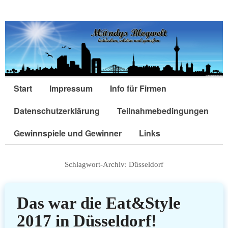
Start
Impressum
Info für Firmen
Datenschutzerklärung
Teilnahmebedingungen
Gewinnspiele und Gewinner
Links
Schlagwort-Archiv:
Düsseldorf
Das war die Eat&Style
2017 in Düsseldorf!