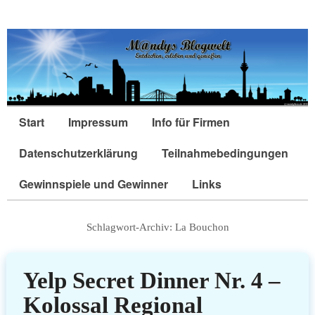
Start
Impressum
Info für Firmen
Datenschutzerklärung
Teilnahmebedingungen
Gewinnspiele und Gewinner
Links
Schlagwort-Archiv:
La Bouchon
Yelp Secret Dinner Nr. 4 –
Kolossal Regional