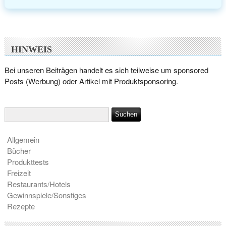
HINWEIS
Bei unseren Beiträgen handelt es sich teilweise um sponsored
Posts (Werbung) oder Artikel mit Produktsponsoring.
Allgemein
Bücher
Produkttests
Freizeit
Restaurants/Hotels
Gewinnspiele/Sonstiges
Rezepte