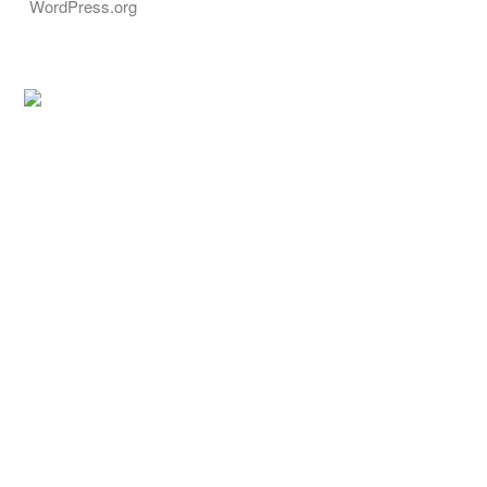
WordPress.org