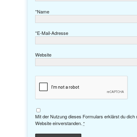
*
Name
*
E-Mail-Adresse
Website
Mit der Nutzung dieses Formulars erklärst du dich
Website einverstanden.
*