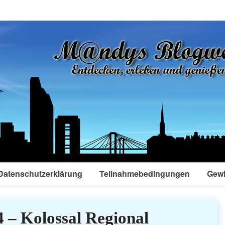
Datenschutzerklärung
Teilnahmebedingungen
Gewi
4 – Kolossal Regional