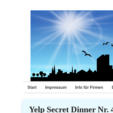
Start
Impressum
Info für Firmen
Yelp Secret Dinner Nr. 