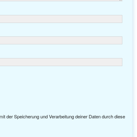
 mit der Speicherung und Verarbeitung deiner Daten durch diese