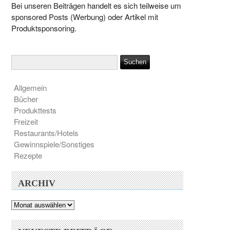
Bei unseren Beiträgen handelt es sich teilweise um
sponsored Posts (Werbung) oder Artikel mit
Produktsponsoring.
Allgemein
Bücher
Produkttests
Freizeit
Restaurants/Hotels
Gewinnspiele/Sonstiges
Rezepte
ARCHIV
Archiv